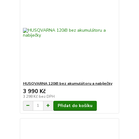
HUSQVARNA 120iB bez akumulátoru a nabíječky
3 990 Kč
3 298 Kč
bez DPH
Přidat do košíku