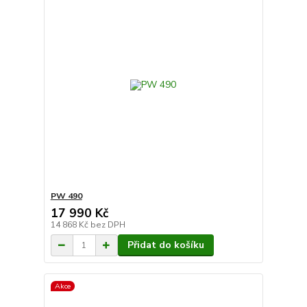
PW 490
17 990 Kč
14 868 Kč
bez DPH
Přidat do košíku
Akce