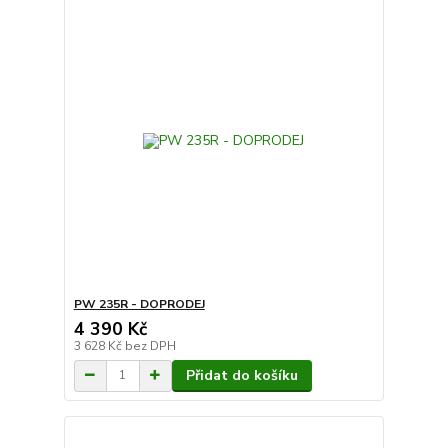
PW 235R - DOPRODEJ
4 390 Kč
3 628 Kč
bez DPH
Přidat do košíku