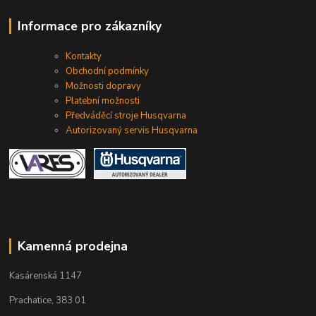
Informace pro zákazníky
Kontakty
Obchodní podmínky
Možnosti dopravy
Platební možnosti
Předváděcí stroje Husqvarna
Autorizovaný servis Husqvarna
Kamenná prodejna
Kasárenská 1147
Prachatice, 383 01