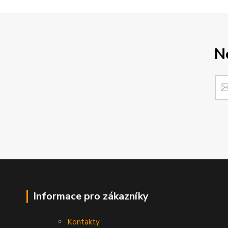
N
Informace pro zákazníky
Kontakty