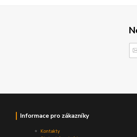
N
Informace pro zákazníky
Kontakty