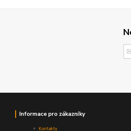
N
Informace pro zákazníky
Kontakty