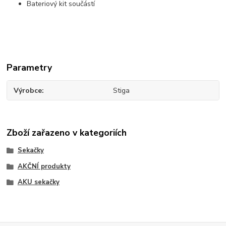
Bateriový kit součástí
Parametry
Výrobce
Stiga
Zboží zařazeno v kategoriích
Sekačky
AKČNÍ produkty
AKU sekačky