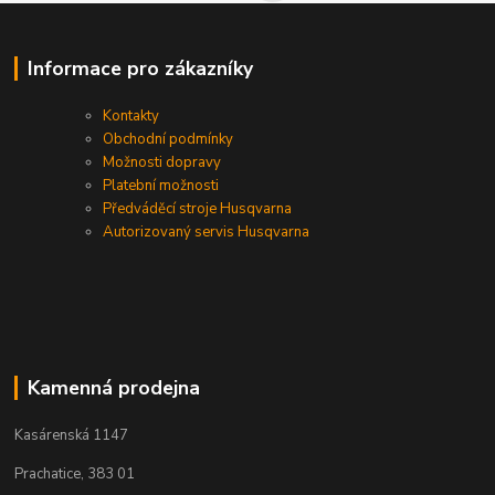
Informace pro zákazníky
Kontakty
Obchodní podmínky
Možnosti dopravy
Platební možnosti
Předváděcí stroje Husqvarna
Autorizovaný servis Husqvarna
Kamenná prodejna
Kasárenská 1147
Prachatice, 383 01