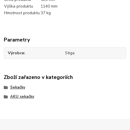
Výška produktu
1140 mm
Hmotnost produktu
37 kg
Parametry
Výrobce
Stiga
Zboží zařazeno v kategoriích
Sekačky
AKU sekačky