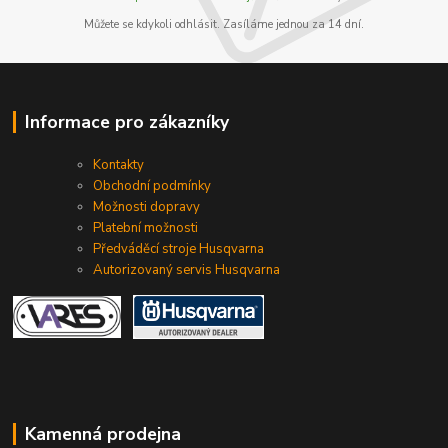
Můžete se kdykoli odhlásit. Zasíláme jednou za 14 dní.
Informace pro zákazníky
Kontakty
Obchodní podmínky
Možnosti dopravy
Platební možnosti
Předváděcí stroje Husqvarna
Autorizovaný servis Husqvarna
Kamenná prodejna