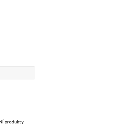
Í produkty