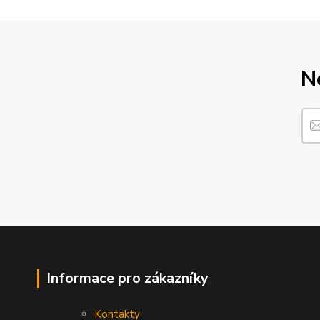
N
Informace pro zákazníky
Kontakty