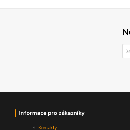
N
Informace pro zákazníky
Kontakty