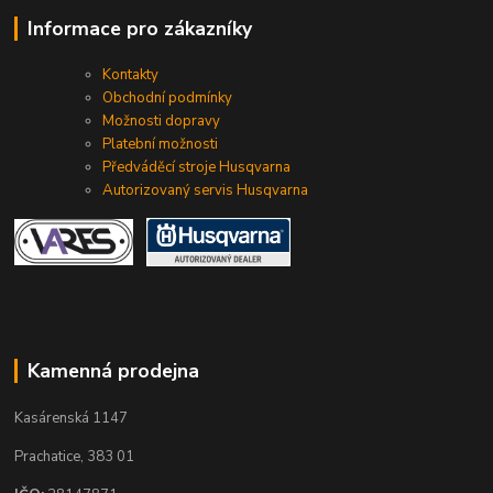
Informace pro zákazníky
Kontakty
Obchodní podmínky
Možnosti dopravy
Platební možnosti
Předváděcí stroje Husqvarna
Autorizovaný servis Husqvarna
Kamenná prodejna
Kasárenská 1147
Prachatice, 383 01