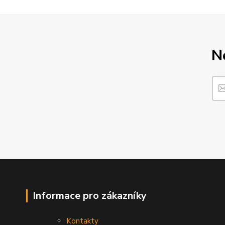
N
Informace pro zákazníky
Kontakty