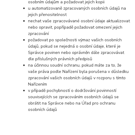
osobním údajům a požadovat jejich kopii
u automatizovaně zpracovaných osobních údajů na
jejich přenositelnost
nechat vaše zpracovávané osobní údaje aktualizovat
nebo opravit, popřípadě požadovat omezení jejich
zpracování
požadovat po společnosti výmaz vašich osobních
údajů, pokud se nejedná o osobní údaje, které je
Správce povinen nebo oprávněn dále zpracovávat
dle příslušných právních předpisů
na účinnou soudní ochranu, pokud máte za to, že
vaše práva podle Nařízení byla porušena v důsledku
zpracování vašich osobních údajů v rozporu s tímto
Nařízením
v případě pochybností o dodržování povinností
souvisejících se zpracováním osobních údajů se
obrátit na Správce nebo na Úřad pro ochranu
osobních údajů