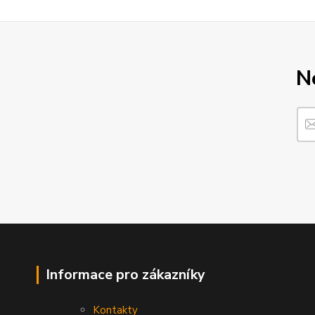
N
Informace pro zákazníky
Kontakty