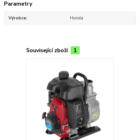
Parametry
Výrobce
Honda
Související zboží
1