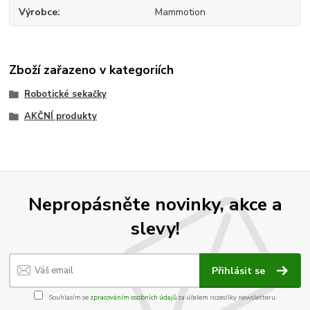
Výrobce
Mammotion
Zboží zařazeno v kategoriích
Robotické sekačky
AKČNÍ produkty
Nepropásněte novinky, akce a
slevy!
Přihlásit se
Souhlasím se
zpracováním osobních údajů
za účelem rozesílky newsletteru.