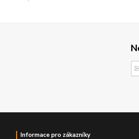
N
Informace pro zákazníky