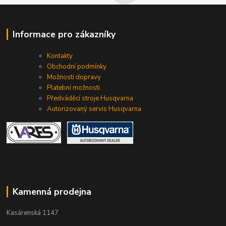
Informace pro zákazníky
Kontakty
Obchodní podmínky
Možnosti dopravy
Platební možnosti
Předváděcí stroje Husqvarna
Autorizovaný servis Husqvarna
Kamenná prodejna
Kasárenská 1147