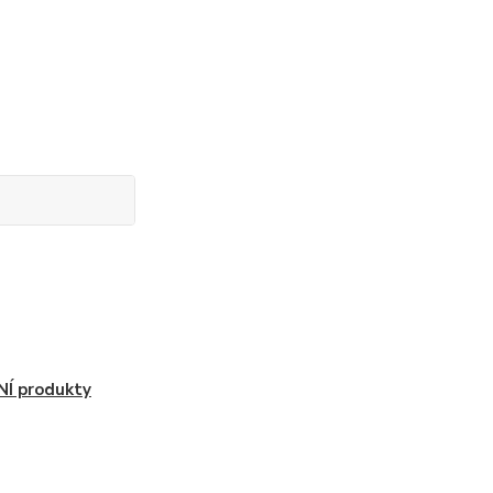
Í produkty