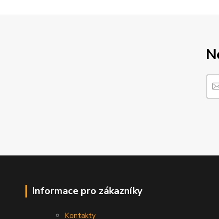
N
Informace pro zákazníky
Kontakty