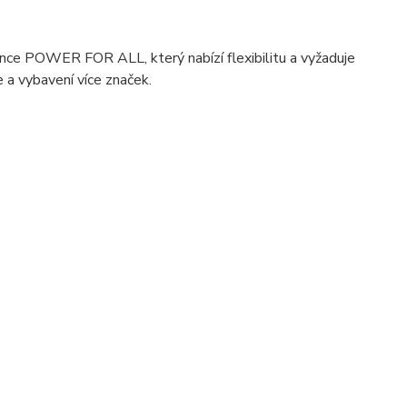
ce POWER FOR ALL, který nabízí flexibilitu a vyžaduje
 a vybavení více značek.