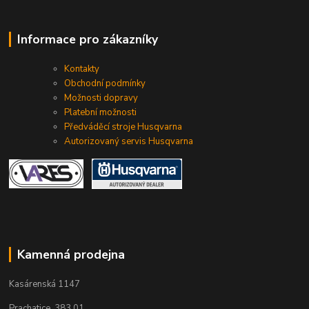
Informace pro zákazníky
Kontakty
Obchodní podmínky
Možnosti dopravy
Platební možnosti
Předváděcí stroje Husqvarna
Autorizovaný servis Husqvarna
Kamenná prodejna
Kasárenská 1147
Prachatice, 383 01