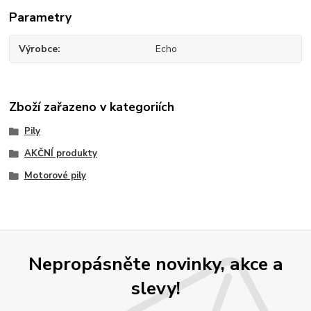
Parametry
Výrobce
Echo
Zboží zařazeno v kategoriích
Pily
AKČNÍ produkty
Motorové pily
Nepropásněte novinky, akce a
slevy!