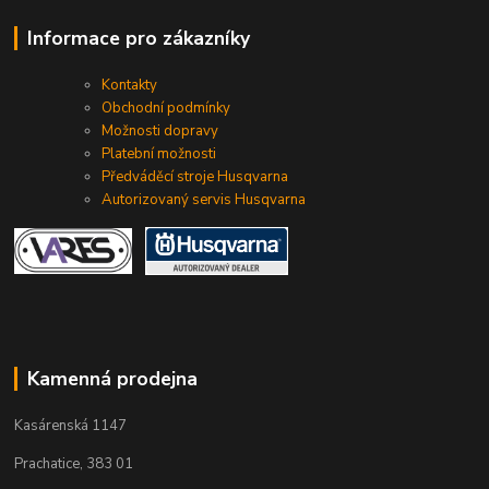
Informace pro zákazníky
Kontakty
Obchodní podmínky
Možnosti dopravy
Platební možnosti
Předváděcí stroje Husqvarna
Autorizovaný servis Husqvarna
Kamenná prodejna
Kasárenská 1147
Prachatice, 383 01