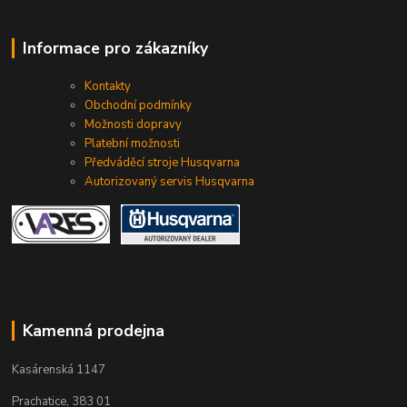
Informace pro zákazníky
Kontakty
Obchodní podmínky
Možnosti dopravy
Platební možnosti
Předváděcí stroje Husqvarna
Autorizovaný servis Husqvarna
Kamenná prodejna
Kasárenská 1147
Prachatice, 383 01