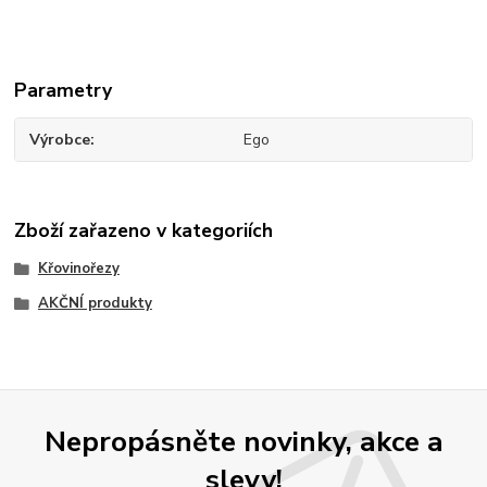
Parametry
Výrobce
Ego
Zboží zařazeno v kategoriích
Křovinořezy
AKČNÍ produkty
Nepropásněte novinky, akce a
slevy!