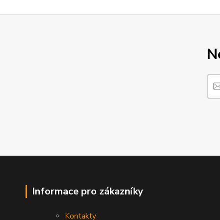
N
Informace pro zákazníky
Kontakty