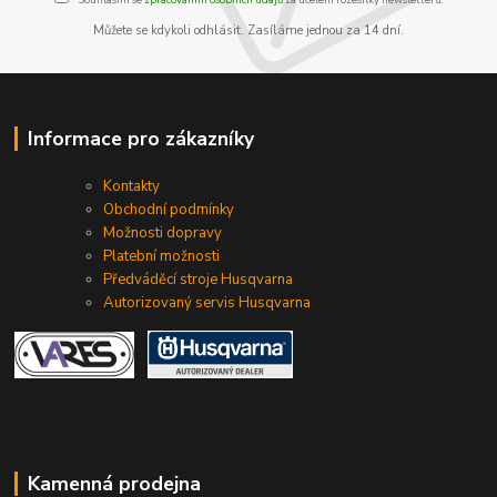
Můžete se kdykoli odhlásit. Zasíláme jednou za 14 dní.
Informace pro zákazníky
Kontakty
Obchodní podmínky
Možnosti dopravy
Platební možnosti
Předváděcí stroje Husqvarna
Autorizovaný servis Husqvarna
Kamenná prodejna