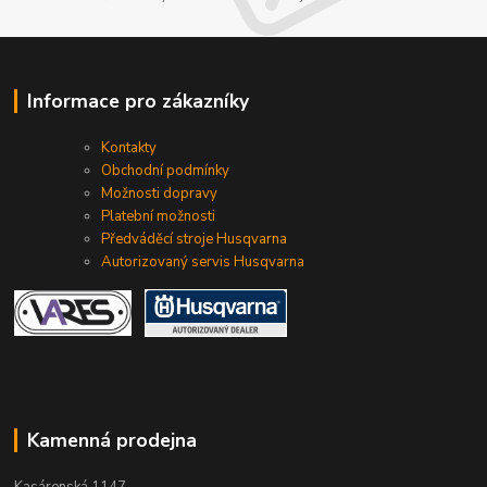
Informace pro zákazníky
Kontakty
Obchodní podmínky
Možnosti dopravy
Platební možnosti
Předváděcí stroje Husqvarna
Autorizovaný servis Husqvarna
Kamenná prodejna